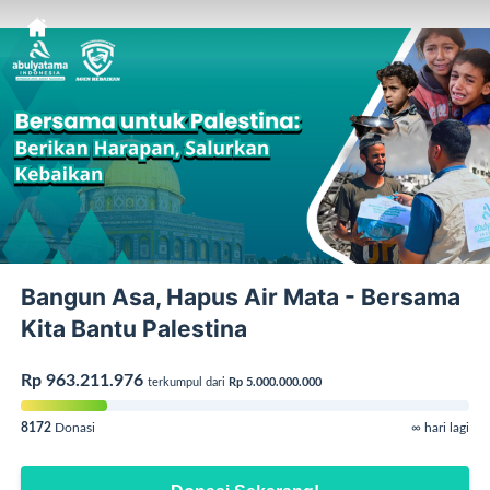
Bangun Asa, Hapus Air Mata - Bersama
Kita Bantu Palestina
Rp 963.211.976
terkumpul dari
Rp 5.000.000.000
8172
Donasi
∞ hari lagi