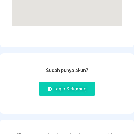
Sudah punya akun?
Login Sekarang