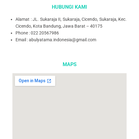
HUBUNGI KAMI
Alamat : JL. Sukaraja II, Sukaraja, Cicendo, Sukaraja, Kec.
Cicendo, Kota Bandung, Jawa Barat – 40175
Phone : 022 20567986
Email : abulyatama.indonesia@gmail.com
MAPS