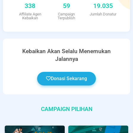
338
59
19.035
Affiliate Agen
Campaign
Jumlah Donatur
Kebaikan
Terpublish
Kebaikan Akan Selalu Menemukan
Jalannya
Donasi Sekarang
CAMPAIGN PILIHAN